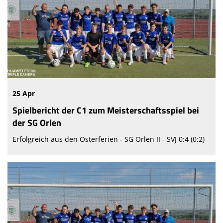
25 Apr
Spielbericht der C1 zum Meisterschaftsspiel bei
der SG Orlen
Erfolgreich aus den Osterferien - SG Orlen II - SVJ 0:4 (0:2)