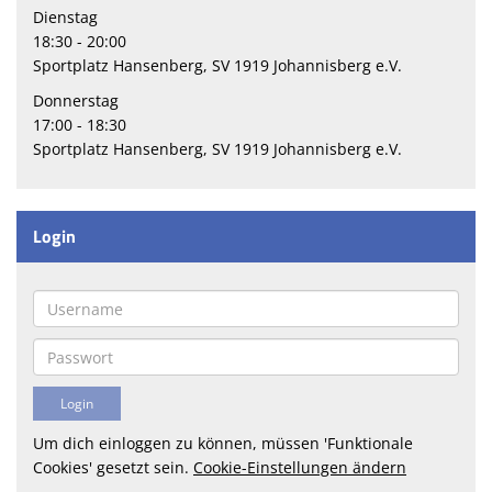
Dienstag
18:30 - 20:00
Sportplatz Hansenberg, SV 1919 Johannisberg e.V.
Donnerstag
17:00 - 18:30
Sportplatz Hansenberg, SV 1919 Johannisberg e.V.
Login
Um dich einloggen zu können, müssen 'Funktionale
Cookies' gesetzt sein.
Cookie-Einstellungen ändern