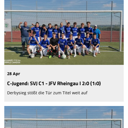
28 Apr
C-Jugend: SVJ C1 - JFV Rheingau I 2:0 (1:0)
Derbysieg stößt die Tür zum Titel weit auf