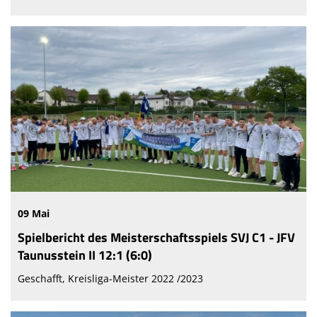
09 Mai
Spielbericht des Meisterschaftsspiels SVJ C1 - JFV
Taunusstein II 12:1 (6:0)
Geschafft, Kreisliga-Meister 2022 /2023