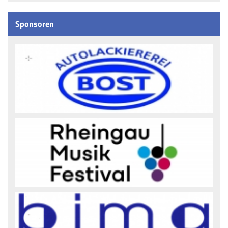
Sponsoren