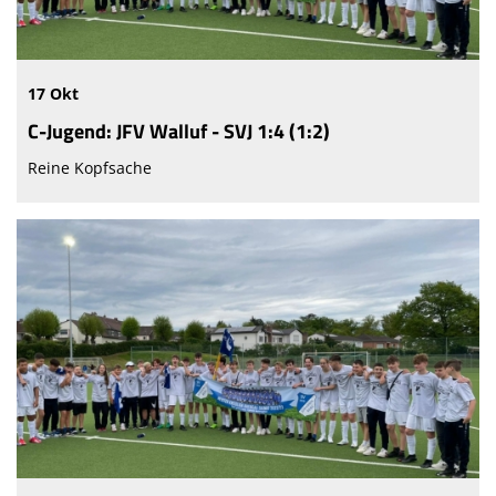
17 Okt
C-Jugend: JFV Walluf - SVJ 1:4 (1:2)
Reine Kopfsache