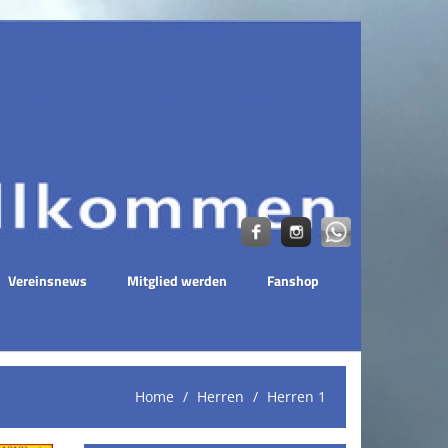
Vereinsnews
Mitglied werden
Fanshop
Home
Herren
Herren 1