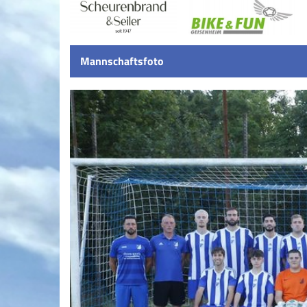
Mannschaftsfoto