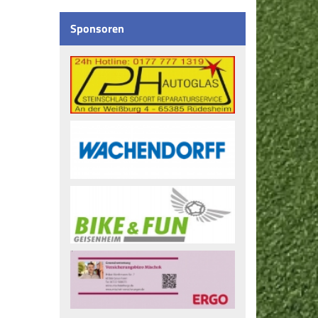
Sponsoren