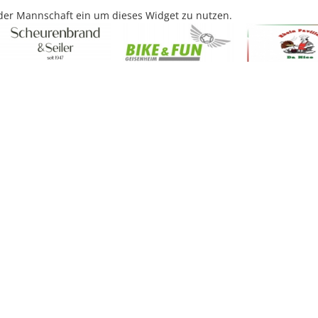
 der Mannschaft ein um dieses Widget zu nutzen.