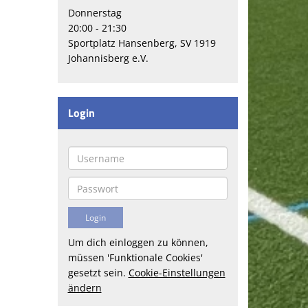
Donnerstag
20:00 - 21:30
Sportplatz Hansenberg, SV 1919
Johannisberg e.V.
Login
Um dich einloggen zu können,
müssen 'Funktionale Cookies'
gesetzt sein.
Cookie-Einstellungen
ändern