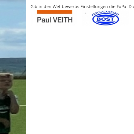
Gib in den Wettbewerbs Einstellungen die FuPa ID