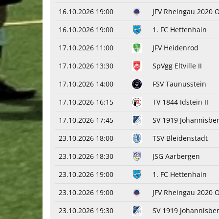
16.10.2026 19:00
JFV Rheingau 2020 
16.10.2026 19:00
1. FC Hettenhain
17.10.2026 11:00
JFV Heidenrod
17.10.2026 13:30
SpVgg Eltville II
17.10.2026 14:00
FSV Taunusstein
17.10.2026 16:15
TV 1844 Idstein II
17.10.2026 17:45
SV 1919 Johannisbe
23.10.2026 18:00
TSV Bleidenstadt
23.10.2026 18:30
JSG Aarbergen
23.10.2026 19:00
1. FC Hettenhain
23.10.2026 19:00
JFV Rheingau 2020 
23.10.2026 19:30
SV 1919 Johannisber