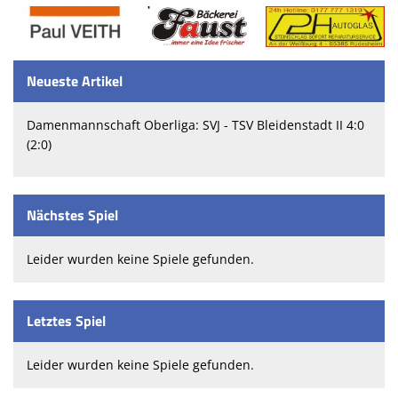
Neueste Artikel
Damenmannschaft Oberliga: SVJ - TSV Bleidenstadt II 4:0
(2:0)
Nächstes Spiel
Leider wurden keine Spiele gefunden.
Letztes Spiel
Leider wurden keine Spiele gefunden.