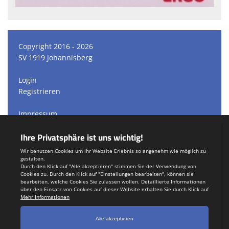
Copyright 2016 - 2026
SV 1919 Johannisberg
Login
Registrieren
Impressum
Datenschutzerklärung
Teamsports 2
Dein Sportverein online