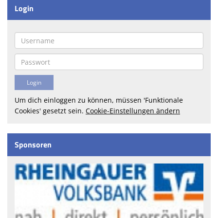
Login
Um dich einloggen zu können, müssen 'Funktionale
Cookies' gesetzt sein.
Cookie-Einstellungen ändern
Sponsoren