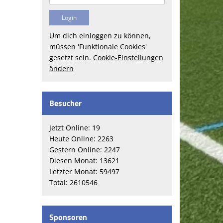
Um dich einloggen zu können,
müssen 'Funktionale Cookies'
gesetzt sein.
Cookie-Einstellungen
ändern
Besucher
Jetzt Online: 19
Heute Online: 2263
Gestern Online: 2247
Diesen Monat: 13621
Letzter Monat: 59497
Total: 2610546
Sponsoren