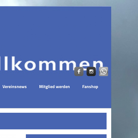
Vereinsnews
Mitglied werden
Fanshop