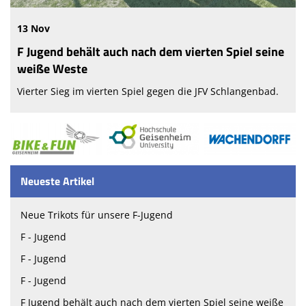
13 Nov
F Jugend behält auch nach dem vierten Spiel seine
weiße Weste
Vierter Sieg im vierten Spiel gegen die JFV Schlangenbad.
Neueste Artikel
Neue Trikots für unsere F-Jugend
F - Jugend
F - Jugend
F - Jugend
F Jugend behält auch nach dem vierten Spiel seine weiße