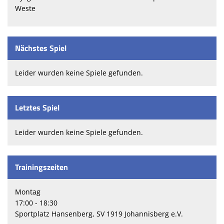
Weste
Nächstes Spiel
Leider wurden keine Spiele gefunden.
Letztes Spiel
Leider wurden keine Spiele gefunden.
Trainingszeiten
Montag
17:00 - 18:30
Sportplatz Hansenberg, SV 1919 Johannisberg e.V.