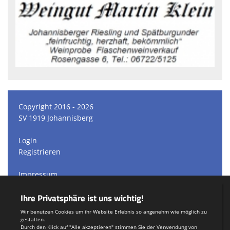
Copyright 2016 - 2026
SV 1919 Johannisberg
Login
Registrieren
Impressum
Datenschutzerklärung
Teamsports 2
Dein Sportverein online