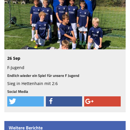
Sponsoren
Vereinsnews
Mitglied werden
Fanshop
Bautagebuch Vereinsheim
26 Sep
Frauen- und Mädchenfußball
F-Jugend
Endlich wieder ein Spiel für unsere F Jugend
Schiedsrichter beim SVJ
Sieg in Hettenhain mit 2:6
Hansenbergblättsche 26/27
Social Media
Weitere Berichte