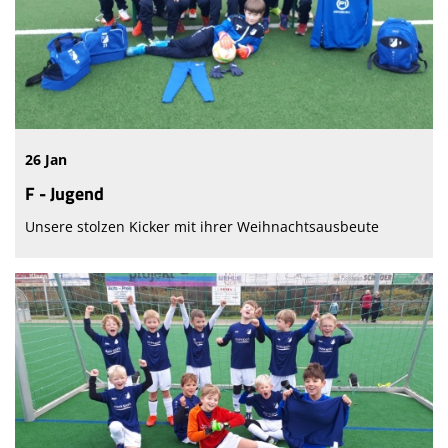
26 Jan
F - Jugend
Unsere stolzen Kicker mit ihrer Weihnachtsausbeute