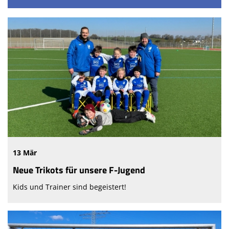
13 Mär
Neue Trikots für unsere F-Jugend
Kids und Trainer sind begeistert!