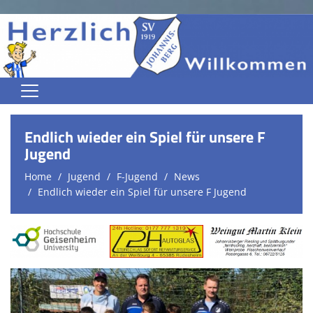
Home
Endlich wieder ein Spiel für unsere F
Jugend
Jugend
Home
Jugend
F-Jugend
News
Herren
Endlich wieder ein Spiel für unsere F Jugend
Damen
Trainingszeiten
Spielplan
Kontaktformular