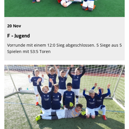
20 Nov
F - Jugend
Vorrunde mit einem 12:0 Sieg abgeschlossen. 5 Siege aus 5
Spielen mit 53:5 Toren