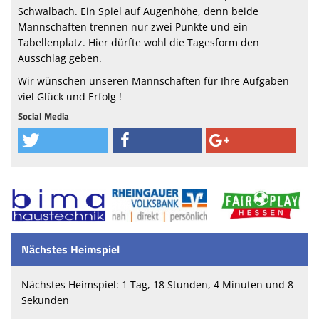
Schwalbach. Ein Spiel auf Augenhöhe, denn beide
Mannschaften trennen nur zwei Punkte und ein
Tabellenplatz. Hier dürfte wohl die Tagesform den
Ausschlag geben.
Wir wünschen unseren Mannschaften für Ihre Aufgaben
viel Glück und Erfolg !
Social Media
Nächstes Heimspiel
Nächstes Heimspiel: 1 Tag, 18 Stunden, 4 Minuten und 7
Sekunden