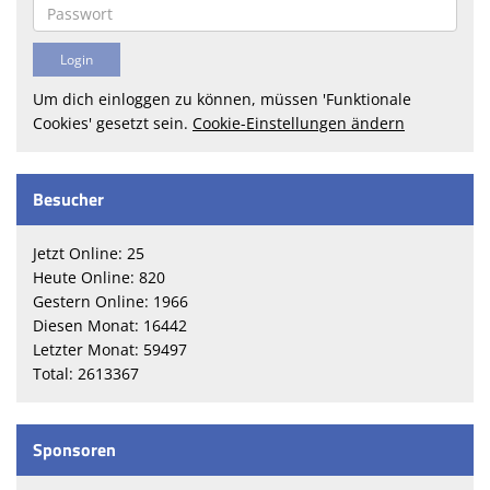
Um dich einloggen zu können, müssen 'Funktionale
Cookies' gesetzt sein.
Cookie-Einstellungen ändern
Besucher
Jetzt Online: 25
Heute Online: 820
Gestern Online: 1966
Diesen Monat: 16442
Letzter Monat: 59497
Total: 2613367
Sponsoren