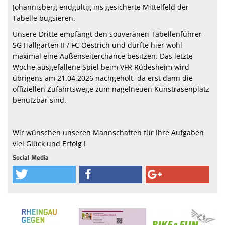
Johannisberg endgültig ins gesicherte Mittelfeld der
Tabelle bugsieren.
Unsere Dritte empfängt den souveränen Tabellenführer
SG Hallgarten II / FC Oestrich und dürfte hier wohl
maximal eine Außenseiterchance besitzen. Das letzte
Woche ausgefallene Spiel beim VFR Rüdesheim wird
übrigens am 21.04.2026 nachgeholt, da erst dann die
offiziellen Zufahrtswege zum nagelneuen Kunstrasenplatz
benutzbar sind.
Wir wünschen unseren Mannschaften für Ihre Aufgaben
viel Glück und Erfolg !
Social Media