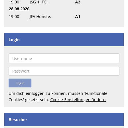
19:00
JSG 1. FC .
A2
28.08.2026
19:00
JFV Hünste.
A1
Login
Um dich einloggen zu können, müssen 'Funktionale
Cookies' gesetzt sein.
Cookie-Einstellungen ändern
Besucher