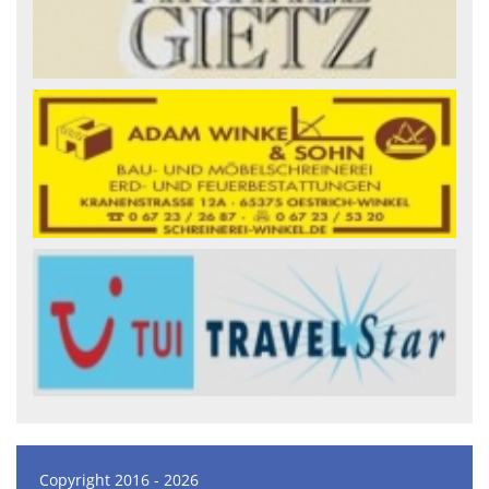
Copyright 2016 - 2026