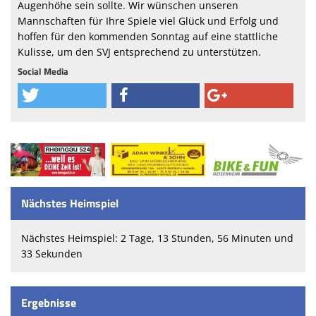
Augenhöhe sein sollte. Wir wünschen unseren
Mannschaften für Ihre Spiele viel Glück und Erfolg und
hoffen für den kommenden Sonntag auf eine stattliche
Kulisse, um den SVJ entsprechend zu unterstützen.
Social Media
Nächstes Heimspiel
Nächstes Heimspiel: 2 Tage, 13 Stunden, 56 Minuten und
33 Sekunden
Ergebnisse