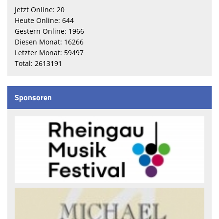
Jetzt Online: 20
Heute Online: 644
Gestern Online: 1966
Diesen Monat: 16266
Letzter Monat: 59497
Total: 2613191
Sponsoren